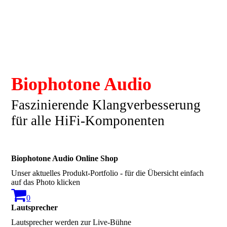
Biophotone Audio
Faszinierende Klangverbesserung
für alle HiFi-Komponenten
Biophotone Audio Online Shop
Unser aktuelles Produkt-Portfolio - für die Übersicht einfach
auf das Photo klicken
0
Lautsprecher
Lautsprecher werden zur Live-Bühne