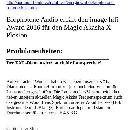
http://audiophil-online.de/hifitest/energiewirbel/biophotone-
sound-chips.html
Biophotone Audio erhält den image hifi
Award 2016 für den Magic Akasha X-
Plosion.
Produktneuheiten:
____________________________________________
Der XXL-Diamant-jetzt auch für Lautsprecher!
Auf vielfachen Wunsch haben wir neben unserem XXL-
Diamanten als Raum-Harmonizer jetzt auch eine Version für
Lautsprecher geschaffen. Die Lautsprecher-Version beinhaltet
neben unserem aktuellen Magic Aksha Frequenzspektrum auch
das gesamte Wood Lens Spektrum unserer Wood Lenses (Holz-
Instrumente und -Klänge). Einfach auflegen und staunen!
Durchmesser 20 cm, Gewicht: 4,5 KG.
Cable Liner Slim