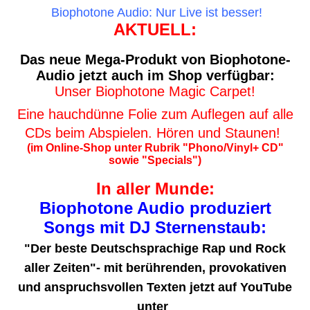
Biophotone Audio: Nur Live ist besser!
AKTUELL:
Das neue Mega-Produkt von Biophotone-
Audio jetzt auch im Shop verfügbar:
Unser Biophotone Magic Carpet!
Eine hauchdünne Folie zum Auflegen auf alle
CDs beim Abspielen. Hören und Staunen!
(im Online-Shop unter Rubrik "Phono/Vinyl+ CD"
sowie "Specials")
In aller Munde:
Biophotone Audio produziert
Songs mit DJ Sternenstaub:
"Der beste Deutschsprachige Rap und Rock
aller Zeiten"- mit berührenden, provokativen
und anspruchsvollen Texten jetzt auf YouTube
unter