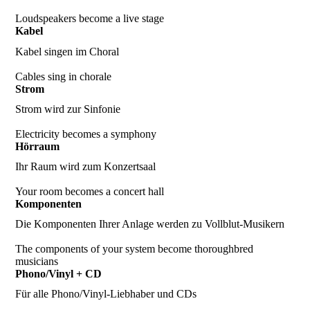
Loudspeakers become a live stage
Kabel
Kabel singen im Choral
Cables sing in chorale
Strom
Strom wird zur Sinfonie
Electricity becomes a symphony
Hörraum
Ihr Raum wird zum Konzertsaal
Your room becomes a concert hall
Komponenten
Die Komponenten Ihrer Anlage werden zu Vollblut-Musikern
The components of your system become thoroughbred
musicians
Phono/Vinyl + CD
Für alle Phono/Vinyl-Liebhaber und CDs